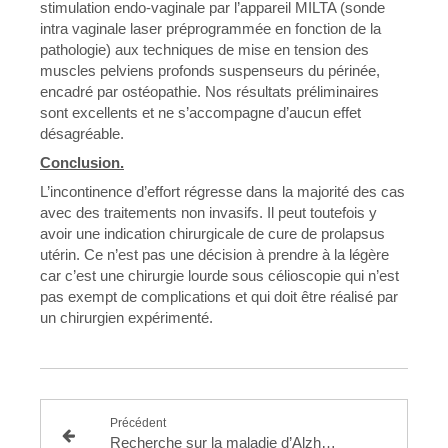
stimulation endo-vaginale par l’appareil MILTA (sonde
intra vaginale laser préprogrammée en fonction de la
pathologie) aux techniques de mise en tension des
muscles pelviens profonds suspenseurs du périnée,
encadré par ostéopathie. Nos résultats préliminaires
sont excellents et ne s’accompagne d’aucun effet
désagréable.
Conclusion.
L’incontinence d’effort régresse dans la majorité des cas
avec des traitements non invasifs. Il peut toutefois y
avoir une indication chirurgicale de cure de prolapsus
utérin. Ce n’est pas une décision à prendre à la légère
car c’est une chirurgie lourde sous célioscopie qui n’est
pas exempt de complications et qui doit être réalisé par
un chirurgien expérimenté.
Précédent
Recherche sur la maladie d’Alzheimer