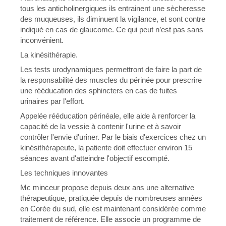
tous les anticholinergiques ils entrainent une sècheresse
des muqueuses, ils diminuent la vigilance, et sont contre
indiqué en cas de glaucome. Ce qui peut n’est pas sans
inconvénient.
La kinésithérapie.
Les tests urodynamiques permettront de faire la part de
la responsabilité des muscles du périnée pour prescrire
une rééducation des sphincters en cas de fuites
urinaires par l'effort.
Appelée rééducation périnéale, elle aide à renforcer la
capacité de la vessie à contenir l'urine et à savoir
contrôler l'envie d'uriner. Par le biais d'exercices chez un
kinésithérapeute, la patiente doit effectuer environ 15
séances avant d'atteindre l'objectif escompté.
Les techniques innovantes
Mc minceur propose depuis deux ans une alternative
thérapeutique, pratiquée depuis de nombreuses années
en Corée du sud, elle est maintenant considérée comme
traitement de référence. Elle associe un programme de