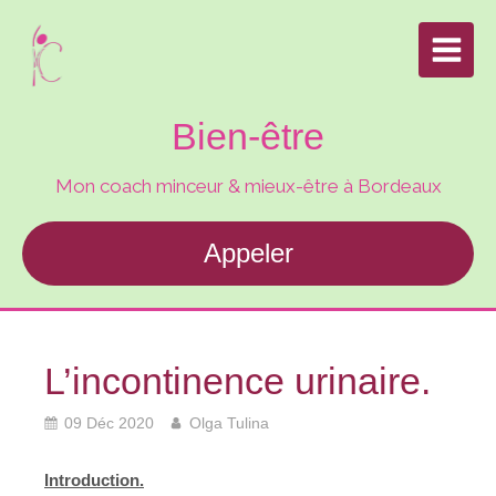
Bien-être
Mon coach minceur & mieux-être à Bordeaux
Appeler
L’incontinence urinaire.
09 Déc 2020
Olga Tulina
Introduction.