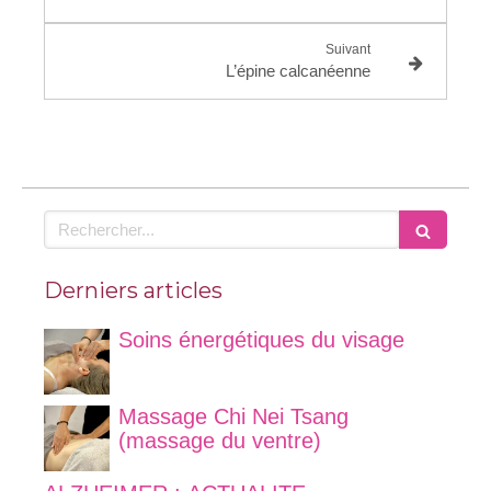
Suivant
L’épine calcanéenne
Rechercher
Derniers articles
Soins énergétiques du visage
Massage Chi Nei Tsang
(massage du ventre)