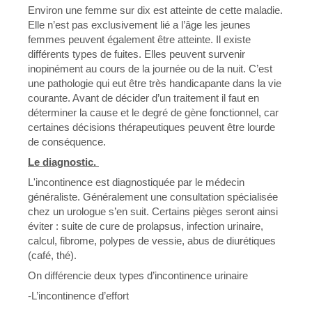
Environ une femme sur dix est atteinte de cette maladie.
Elle n’est pas exclusivement lié a l’âge les jeunes
femmes peuvent également être atteinte. Il existe
différents types de fuites. Elles peuvent survenir
inopinément au cours de la journée ou de la nuit. C’est
une pathologie qui eut être très handicapante dans la vie
courante. Avant de décider d’un traitement il faut en
déterminer la cause et le degré de gène fonctionnel, car
certaines décisions thérapeutiques peuvent être lourde
de conséquence.
Le diagnostic.
L'incontinence est diagnostiquée par le médecin
généraliste. Généralement une consultation spécialisée
chez un urologue s’en suit. Certains pièges seront ainsi
éviter : suite de cure de prolapsus, infection urinaire,
calcul, fibrome, polypes de vessie, abus de diurétiques
(café, thé).
On différencie deux types d’incontinence urinaire
-L’incontinence d’effort