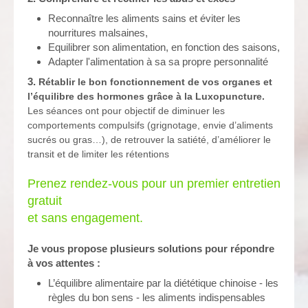
Reconnaître les aliments sains et
éviter les
nourritures malsaines
,
Equilibrer son alimentation, en fonction des saisons,
Adapter l'alimentation à sa sa propre personnalité
3.
Rétablir le bon fonctionnement de vos organes et
l’équilibre des hormones grâce à la Luxopuncture.
Les séances ont pour objectif de diminuer les
comportements compulsifs (grignotage, envie d’aliments
sucrés ou gras…), de retrouver la satiété, d’améliorer le
transit et de limiter les rétentions
Prenez rendez-vous pour un premier entretien
gratuit
et sans engagement.
Je vous propose plusieurs solutions pour répondre
à vos attentes :
L’équilibre alimentaire par la diététique chinoise - les
règles du bon sens - les aliments indispensables