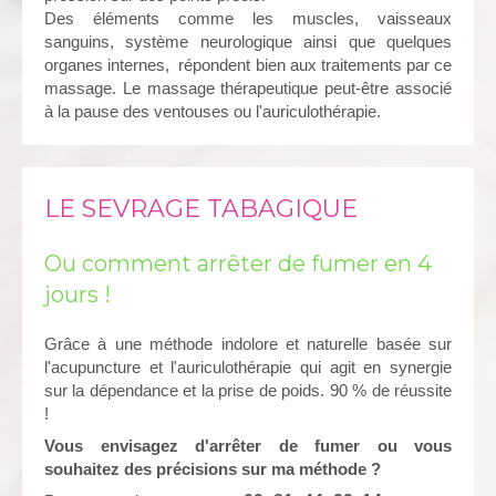
Des éléments comme les muscles, vaisseaux
sanguins, système neurologique ainsi que quelques
organes internes, répondent bien aux traitements par ce
massage. Le massage thérapeutique peut-être associé
à la pause des ventouses ou l'auriculothérapie.
LE SEVRAGE TABAGIQUE
Ou comment arrêter de fumer en 4
jours !
Grâce à une méthode indolore et naturelle basée sur
l'acupuncture et l'auriculothérapie qui agit en synergie
sur la dépendance et la prise de poids. 90 % de réussite
!
Vous envisagez d'arrêter de fumer ou vous
souhaitez des précisions sur ma méthode ?