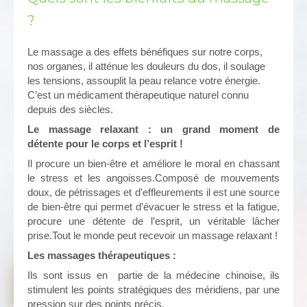
?
Le massage a des effets bénéfiques sur notre corps,
nos organes, il atténue les douleurs du dos, il soulage
les tensions, assouplit la peau relance votre énergie.
C’est un médicament thérapeutique naturel connu
depuis des siècles.
Le massage relaxant : un grand moment de
détente pour le corps et l’esprit !
Il procure un bien-être et améliore le moral en chassant
le stress et les angoisses.Composé de mouvements
doux, de pétrissages et d'effleurements il est une source
de bien-être qui permet d’évacuer le stress et la fatigue,
procure une détente de l’esprit, un véritable lâcher
prise.Tout le monde peut recevoir un massage relaxant !
Les massages thérapeutiques :
Ils sont issus en partie de la médecine chinoise, ils
stimulent les points stratégiques des méridiens, par une
pression sur des points précis.