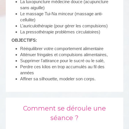
La luxopuncture médecine douce (acupuncture
sans aiguille)
Le massage Tui-Na minceur (massage anti-
cellulite)
L’auriculothérapie (pour gérer les compulsions)
La pressothérapie problèmes circulatoires)
OBJECTIFS:
Rééquilibrer votre comportement alimentaire
Atténuer fringales et compulsions alimentaires,
Supprimer l'attirance pour le sucré ou le salé,
Perdre ces kilos en trop accumulés au fil des
années
Affiner sa silhouette, modeler son corps.
Comment se déroule une
séance ?