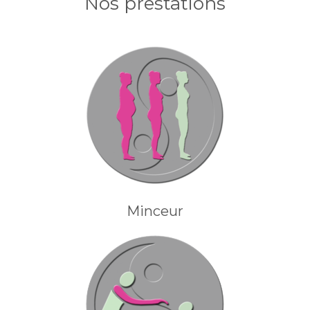
Nos prestations
Minceur