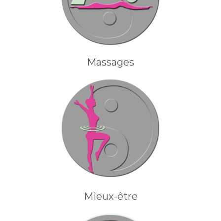
Massages
Mieux-être