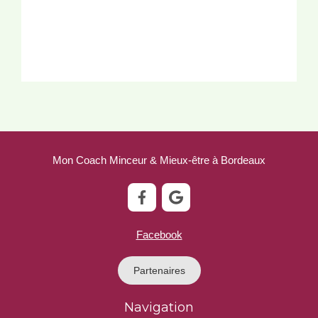
Mon Coach Minceur & Mieux-être à Bordeaux
Facebook
Partenaires
Navigation