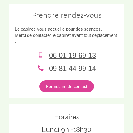
Prendre rendez-vous
Le cabinet vous accueille pour des séances.
Merci de contacter le cabinet avant tout déplacement
:
06 01 19 69 13
09 81 44 99 14
Formulaire de contact
Horaires
Lundi 9h -18h30