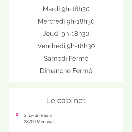
Mardi 9h-18h30
Mercredi 9h-18h30
Jeudi 9h-18h30
Vendredi 9h-18h30
Samedi Fermé
Dimanche Fermé
Le cabinet
3 rue du Bearn
33700
Merignac