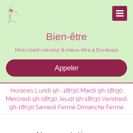
Bien-être
Mon coach minceur & mieux-être à Bordeaux
Appeler
Horaires Lundi 9h -18h30 Mardi 9h-18h30
Mercredi 9h-18h30 Jeudi 9h-18h30 Vendredi
9h-18h30 Samedi Fermé Dimanche Fermé