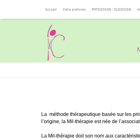
Accueil
Votre praticien
PHYSIOSCAN - OLIGOSCAN
A
La méthode thérapeutique basée sur les princ
l’origine, la Mil-thérapie est née de l’associ
La Mil-thérapie doit son nom aux caractéristi