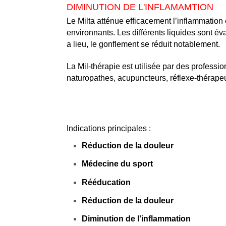
DIMINUTION DE L'INFLAMAMTION
Le Milta atténue efficacement l’inflammation 
environnants. Les différents liquides sont é
a lieu, le gonflement se réduit notablement.
La Mil-thérapie est utilisée par des profess
naturopathes, acupuncteurs, réflexe-théra
Indications principales :
Réduction de la douleur
Médecine du sport
Rééducation
Réduction de la douleur
Diminution de l'inflammation