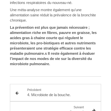
infections respiratoires du nouveau-né.
Une méta-analyse montre également qu’une
alimentation saine réduit la prévalence de la bronchite
chronique.
La prévention est plus que jamais nécessaire ;
alimentation riche en fibres, pauvre en graisse, les
acides gras à chaine courte qui régulent le
microbiote, les pro-biotiques et autres nutriments
présenteraient une stratégie efficace contre les
maladie pulmonaire.s Il reste également à évaluer
l’impact de nos modes de vie sur la diversité du
microbiote pulmonaire.
Précédent
4. Microbiote de la bouche.
Suivant