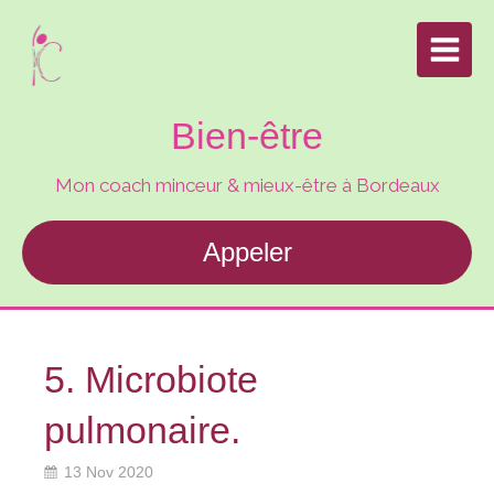
Bien-être
Mon coach minceur & mieux-être à Bordeaux
Appeler
5. Microbiote
pulmonaire.
13 Nov 2020