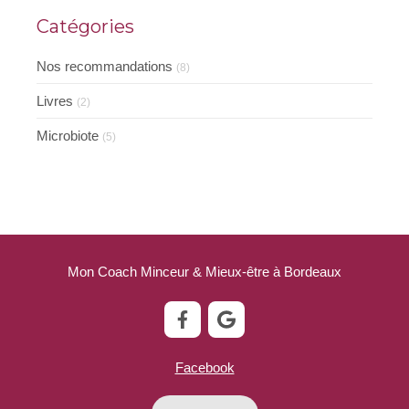
Catégories
Nos recommandations
(8)
Livres
(2)
Microbiote
(5)
Mon Coach Minceur & Mieux-être à Bordeaux
Facebook