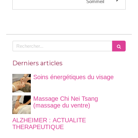
Sommeil
Rechercher
Derniers articles
Soins énergétiques du visage
Massage Chi Nei Tsang
(massage du ventre)
ALZHEIMER : ACTUALITE
THERAPEUTIQUE