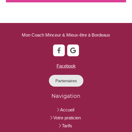
Mon Coach Minceur & Mieux-être à Bordeaux
Facebook
Partenaires
Navigation
Accueil
Votre praticien
Tarifs