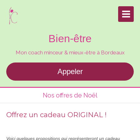
Bien-être
Mon coach minceur & mieux-être à Bordeaux
Appeler
Nos offres de Noël
Offrez un cadeau ORIGINAL !
Voici quelques propositions qui représenteront un cadeau