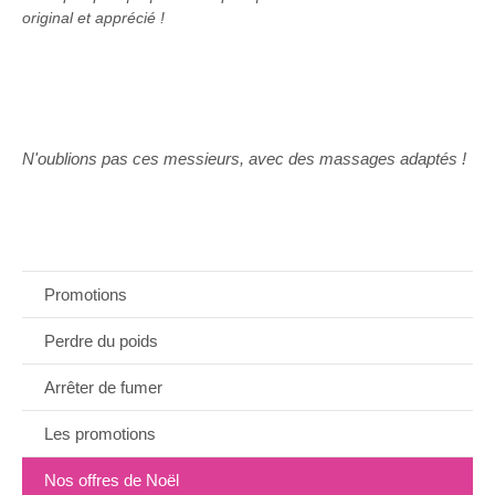
original et apprécié !
N'oublions pas ces messieurs, avec des massages adaptés !
Promotions
Perdre du poids
Arrêter de fumer
Les promotions
Nos offres de Noël