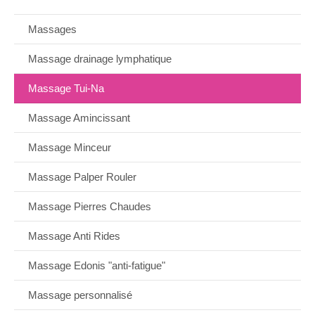
Massages
Massage drainage lymphatique
Massage Tui-Na
Massage Amincissant
Massage Minceur
Massage Palper Rouler
Massage Pierres Chaudes
Massage Anti Rides
Massage Edonis "anti-fatigue"
Massage personnalisé