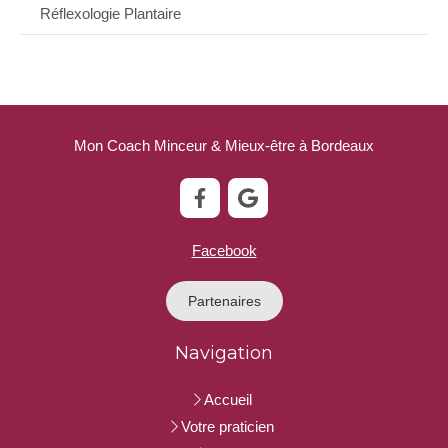
Réflexologie Plantaire
Mon Coach Minceur & Mieux-être à Bordeaux
Facebook
Partenaires
Navigation
Accueil
Votre praticien