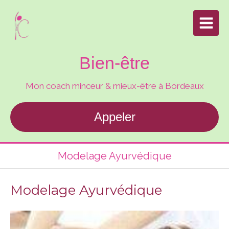
Bien-être
Mon coach minceur & mieux-être à Bordeaux
Appeler
Modelage Ayurvédique
Modelage Ayurvédique