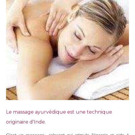
Le massage ayurvédique est une technique
originaire d'Inde.